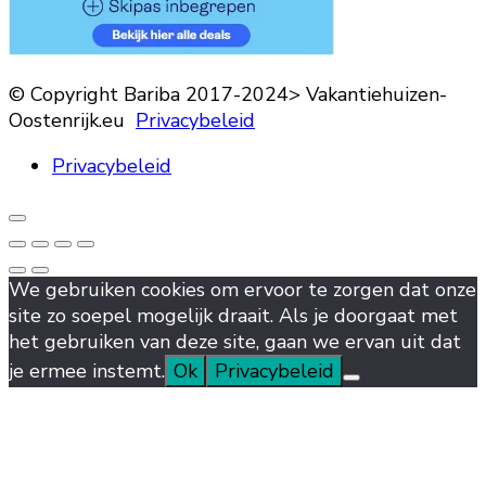
© Copyright Bariba 2017-2024> Vakantiehuizen-
Oostenrijk.eu
Privacybeleid
Privacybeleid
We gebruiken cookies om ervoor te zorgen dat onze
site zo soepel mogelijk draait. Als je doorgaat met
het gebruiken van deze site, gaan we ervan uit dat
je ermee instemt.
Ok
Privacybeleid