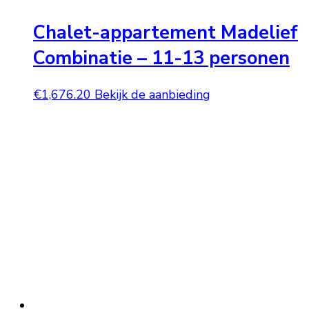
Chalet-appartement Madelief
Combinatie – 11-13 personen
€
1,676.20
Bekijk de aanbieding