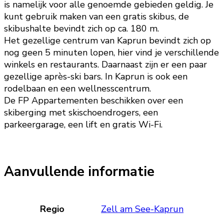
is namelijk voor alle genoemde gebieden geldig. Je
kunt gebruik maken van een gratis skibus, de
skibushalte bevindt zich op ca. 180 m.
Het gezellige centrum van Kaprun bevindt zich op
nog geen 5 minuten lopen, hier vind je verschillende
winkels en restaurants. Daarnaast zijn er een paar
gezellige après-ski bars. In Kaprun is ook een
rodelbaan en een wellnesscentrum.
De FP Appartementen beschikken over een
skiberging met skischoendrogers, een
parkeergarage, een lift en gratis Wi-Fi.
Aanvullende informatie
Regio
Zell am See-Kaprun