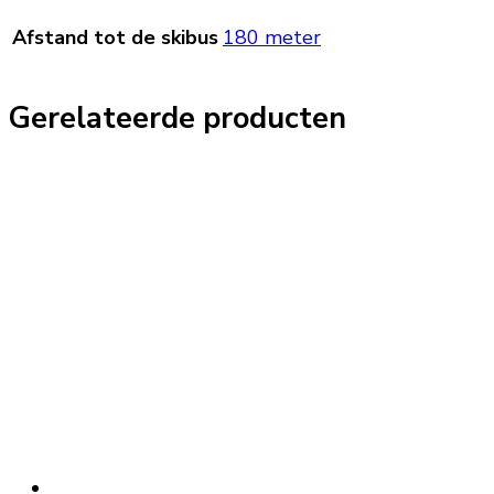
Afstand tot de skibus
180 meter
Gerelateerde producten