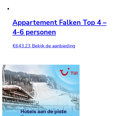
Appartement Falken Top 4 –
4-6 personen
€
643.23
Bekijk de aanbieding