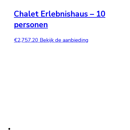
Chalet Erlebnishaus – 10
personen
€
2,757.20
Bekijk de aanbieding