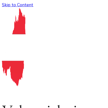
Skip to Content