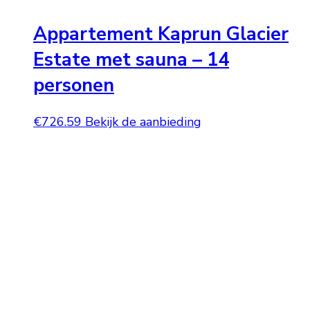
Appartement Kaprun Glacier
Estate met sauna – 14
personen
€
726.59
Bekijk de aanbieding