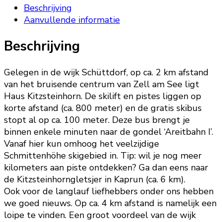
Beschrijving
Aanvullende informatie
Beschrijving
Gelegen in de wijk Schüttdorf, op ca. 2 km afstand
van het bruisende centrum van Zell am See ligt
Haus Kitzsteinhorn. De skilift en pistes liggen op
korte afstand (ca. 800 meter) en de gratis skibus
stopt al op ca. 100 meter. Deze bus brengt je
binnen enkele minuten naar de gondel ‘Areitbahn I’.
Vanaf hier kun omhoog het veelzijdige
Schmittenhöhe skigebied in. Tip: wil je nog meer
kilometers aan piste ontdekken? Ga dan eens naar
de Kitzsteinhorngletsjer in Kaprun (ca. 6 km).
Ook voor de langlauf liefhebbers onder ons hebben
we goed nieuws. Op ca. 4 km afstand is namelijk een
loipe te vinden. Een groot voordeel van de wijk