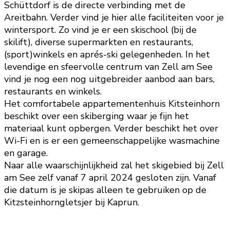
Schüttdorf is de directe verbinding met de
Areitbahn. Verder vind je hier alle faciliteiten voor je
wintersport. Zo vind je er een skischool (bij de
skilift), diverse supermarkten en restaurants,
(sport)winkels en aprés-ski gelegenheden. In het
levendige en sfeervolle centrum van Zell am See
vind je nog een nog uitgebreider aanbod aan bars,
restaurants en winkels.
Het comfortabele appartementenhuis Kitsteinhorn
beschikt over een skiberging waar je fijn het
materiaal kunt opbergen. Verder beschikt het over
Wi-Fi en is er een gemeenschappelijke wasmachine
en garage.
Naar alle waarschijnlijkheid zal het skigebied bij Zell
am See zelf vanaf 7 april 2024 gesloten zijn. Vanaf
die datum is je skipas alleen te gebruiken op de
Kitzsteinhorngletsjer bij Kaprun.