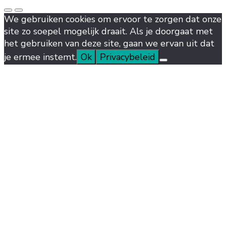
We gebruiken cookies om ervoor te zorgen dat onze
site zo soepel mogelijk draait. Als je doorgaat met
het gebruiken van deze site, gaan we ervan uit dat
je ermee instemt.
Ok
Privacybeleid