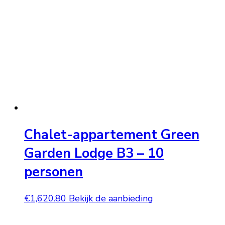
Chalet-appartement Green
Garden Lodge B3 – 10
personen
€
1,620.80
Bekijk de aanbieding