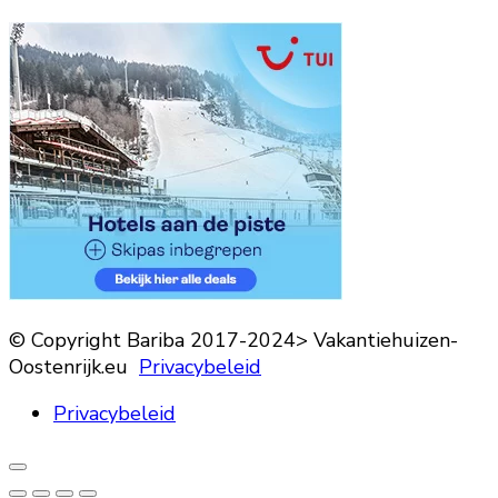
© Copyright Bariba 2017-2024> Vakantiehuizen-
Oostenrijk.eu
Privacybeleid
Privacybeleid