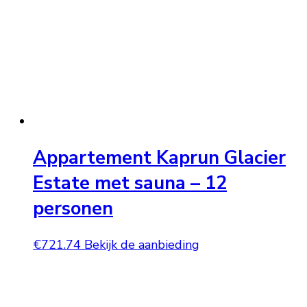
Appartement Kaprun Glacier
Estate met sauna – 12
personen
€
721.74
Bekijk de aanbieding