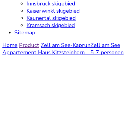
Innsbruck skigebied
Kaiserwinkl skigebied
Kaunertal skigebied
Kramsach skigebied
Sitemap
Home
Product
Zell am See-Kaprun
Zell am See
Appartement Haus Kitzsteinhorn – 5-7 personen