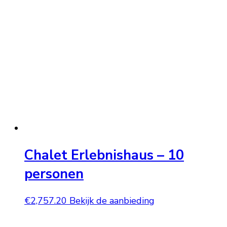
Chalet Erlebnishaus – 10
personen
€
2,757.20
Bekijk de aanbieding