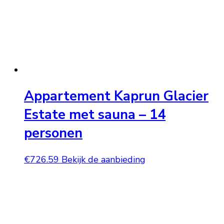
Appartement Kaprun Glacier
Estate met sauna – 14
personen
€
726.59
Bekijk de aanbieding