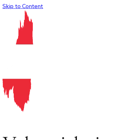
Skip to Content