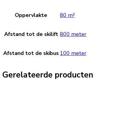
Oppervlakte
80 m²
Afstand tot de skilift
800 meter
Afstand tot de skibus
100 meter
Gerelateerde producten