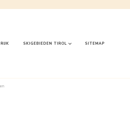
RIJK
SKIGEBIEDEN TIROL
SITEMAP
nen