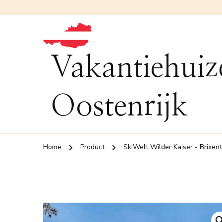
Vakantiehuiz
Oostenrijk
Home
Product
SkiWelt Wilder Kaiser - Brixent