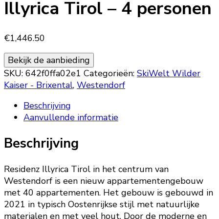
Illyrica Tirol – 4 personen
€
1,446.50
Bekijk de aanbieding
SKU:
642f0ffa02e1
Categorieën:
SkiWelt Wilder
Kaiser - Brixental
,
Westendorf
Beschrijving
Aanvullende informatie
Beschrijving
Residenz Illyrica Tirol in het centrum van
Westendorf is een nieuw appartementengebouw
met 40 appartementen. Het gebouw is gebouwd in
2021 in typisch Oostenrijkse stijl met natuurlijke
materialen en met veel hout. Door de moderne en