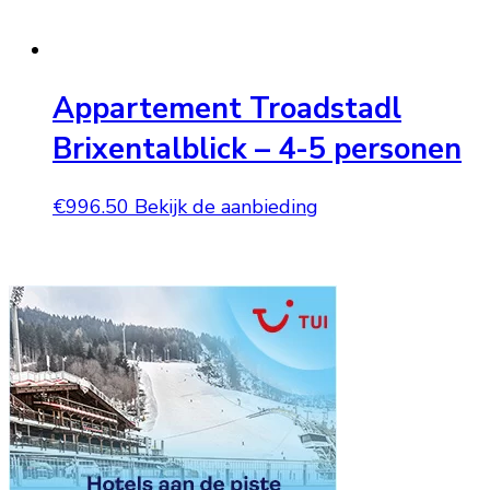
Appartement Troadstadl
Brixentalblick – 4-5 personen
€
996.50
Bekijk de aanbieding