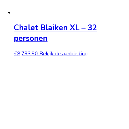
Chalet Blaiken XL – 32
personen
€
8,733.90
Bekijk de aanbieding