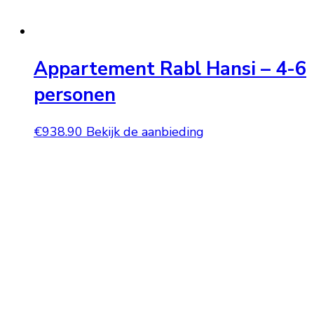
Appartement Rabl Hansi – 4-6
personen
€
938.90
Bekijk de aanbieding