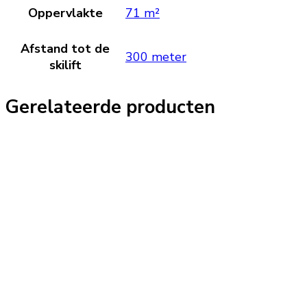
Oppervlakte
71 m²
Afstand tot de
300 meter
skilift
Gerelateerde producten