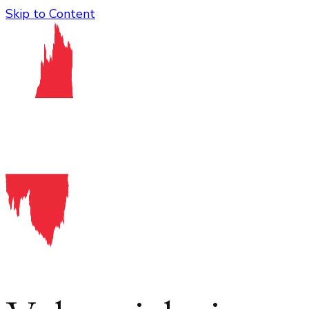
Skip to Content