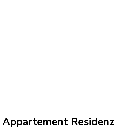
Appartement Residenz