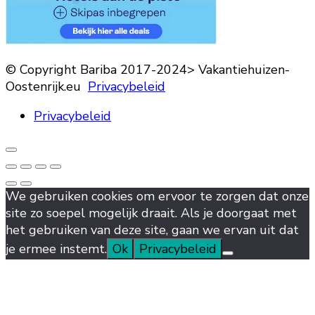
© Copyright Bariba 2017-2024> Vakantiehuizen-
Oostenrijk.eu
Privacybeleid
Privacybeleid
We gebruiken cookies om ervoor te zorgen dat onze
site zo soepel mogelijk draait. Als je doorgaat met
het gebruiken van deze site, gaan we ervan uit dat
je ermee instemt.
Ok
Privacybeleid