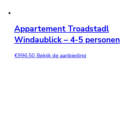
Appartement Troadstadl
Windaublick – 4-5 personen
€
996.50
Bekijk de aanbieding