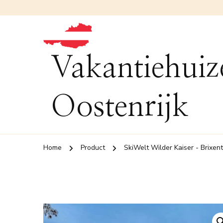
Vakantiehuiz
Oostenrijk
Home
Product
SkiWelt Wilder Kaiser - Brixent