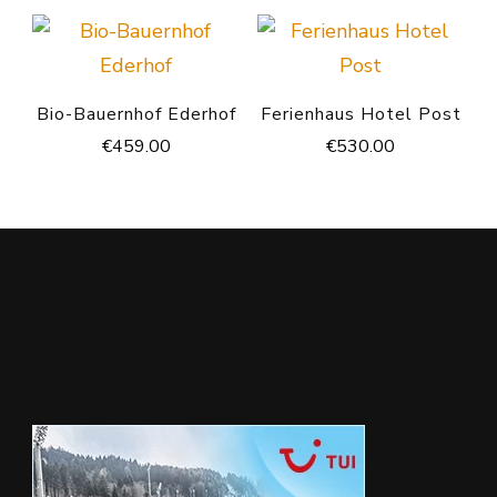
Bio-Bauernhof Ederhof
Ferienhaus Hotel Post
€
459.00
€
530.00