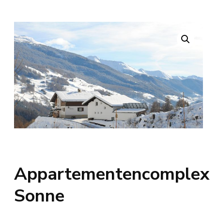
Appartementencomplex
Sonne