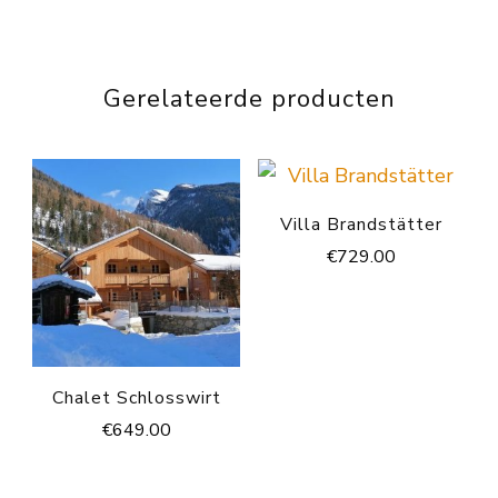
Gerelateerde producten
Villa Brandstätter
€
729.00
Chalet Schlosswirt
€
649.00