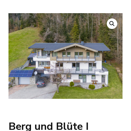
Berg und Blüte I