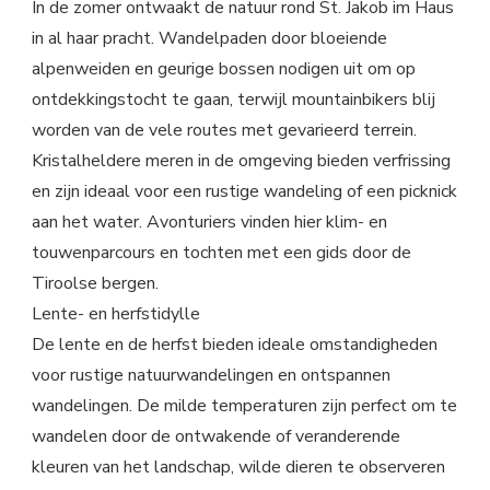
In de zomer ontwaakt de natuur rond St. Jakob im Haus
in al haar pracht. Wandelpaden door bloeiende
alpenweiden en geurige bossen nodigen uit om op
ontdekkingstocht te gaan, terwijl mountainbikers blij
worden van de vele routes met gevarieerd terrein.
Kristalheldere meren in de omgeving bieden verfrissing
en zijn ideaal voor een rustige wandeling of een picknick
aan het water. Avonturiers vinden hier klim- en
touwenparcours en tochten met een gids door de
Tiroolse bergen.
Lente- en herfstidylle
De lente en de herfst bieden ideale omstandigheden
voor rustige natuurwandelingen en ontspannen
wandelingen. De milde temperaturen zijn perfect om te
wandelen door de ontwakende of veranderende
kleuren van het landschap, wilde dieren te observeren