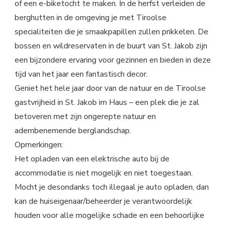
of een e-biketocht te maken. In de herfst verleiden de
berghutten in de omgeving je met Tiroolse
specialiteiten die je smaakpapillen zullen prikkelen. De
bossen en wildreservaten in de buurt van St. Jakob zijn
een bijzondere ervaring voor gezinnen en bieden in deze
tijd van het jaar een fantastisch decor.
Geniet het hele jaar door van de natuur en de Tiroolse
gastvrijheid in St. Jakob im Haus – een plek die je zal
betoveren met zijn ongerepte natuur en
adembenemende berglandschap.
Opmerkingen:
Het opladen van een elektrische auto bij de
accommodatie is niet mogelijk en niet toegestaan.
Mocht je desondanks toch illegaal je auto opladen, dan
kan de huiseigenaar/beheerder je verantwoordelijk
houden voor alle mogelijke schade en een behoorlijke