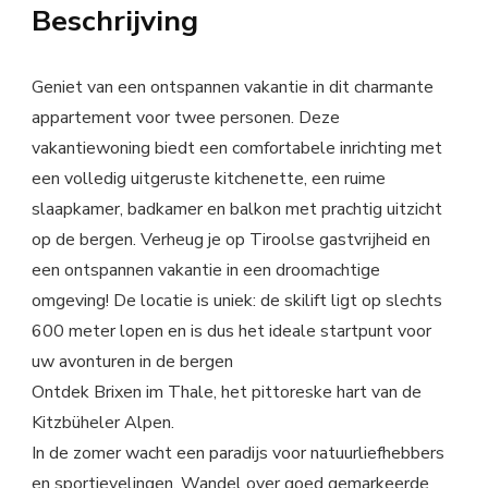
Beschrijving
Geniet van een ontspannen vakantie in dit charmante
appartement voor twee personen. Deze
vakantiewoning biedt een comfortabele inrichting met
een volledig uitgeruste kitchenette, een ruime
slaapkamer, badkamer en balkon met prachtig uitzicht
op de bergen. Verheug je op Tiroolse gastvrijheid en
een ontspannen vakantie in een droomachtige
omgeving! De locatie is uniek: de skilift ligt op slechts
600 meter lopen en is dus het ideale startpunt voor
uw avonturen in de bergen
Ontdek Brixen im Thale, het pittoreske hart van de
Kitzbüheler Alpen.
In de zomer wacht een paradijs voor natuurliefhebbers
en sportievelingen. Wandel over goed gemarkeerde