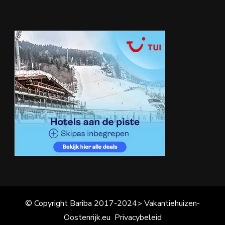
© Copyright Bariba 2017-2024> Vakantiehuizen-
Oostenrijk.eu
Privacybeleid