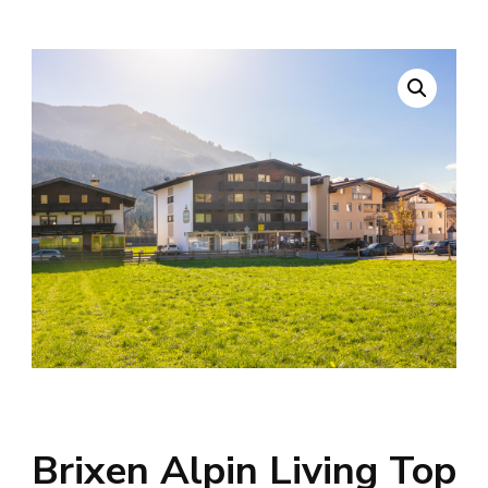
Brixen Alpin Living Top