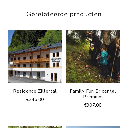
Gerelateerde producten
Residence Zillertal
Family Fun Brixental
Premium
€
746.00
€
907.00