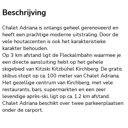
Beschrijving
Chalet Adriana is onlangs geheel gerenoveerd en
heeft een prachtige moderne uitstraling. Door de
vele houtaccenten is ook het karakteristieke
karakter behouden.
Op 3 km afstand ligt de Fleckalmbahn waarmee je
een directe aansluiting hebt op het gehele
skigebied van Kitzski Kitzbühel Kirchberg. De gratis
skibus stopt op ca. 100 meter van Chalet Adriana.
Het gezellige centrum van Kirchberg, met vele
restaurants, bars, supermarkten en een zeer
levendige après-ski, ligt op ca. 1.2 km afstand.
Chalet Adriana beschikt over twee parkeerplaatsen
onder de carport.