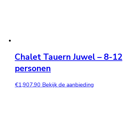
Chalet Tauern Juwel – 8-12
personen
€
1,907.90
Bekijk de aanbieding