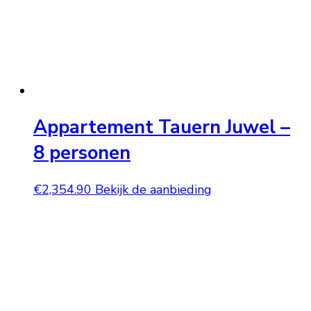
Appartement Tauern Juwel –
8 personen
€
2,354.90
Bekijk de aanbieding