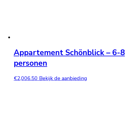
Appartement Schönblick – 6-8
personen
€
2,006.50
Bekijk de aanbieding