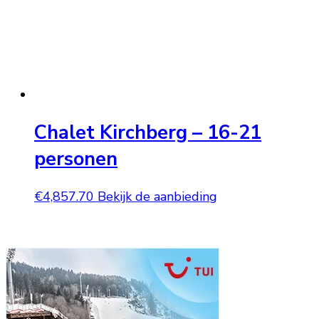
Chalet Kirchberg – 16-21
personen
€
4,857.70
Bekijk de aanbieding