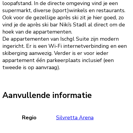
loopafstand. In de directe omgeving vind je een
supermarkt, diverse (sport)winkels en restaurants.
Ook voor de gezellige après ski zit je hier goed, zo
vind je de après ski bar Niki’s Stadl al direct om de
hoek van de appartementen.
De appartementen van Ischgl Suite zijn modern
ingericht. Er is een Wi-Fi internetverbinding en een
skiberging aanwezig. Verder is er voor ieder
appartement één parkeerplaats inclusief (een
tweede is op aanvraag).
Aanvullende informatie
Regio
Silvretta Arena