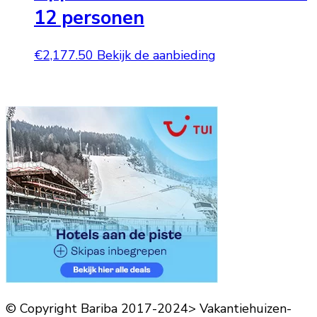
12 personen
€
2,177.50
Bekijk de aanbieding
© Copyright Bariba 2017-2024> Vakantiehuizen-