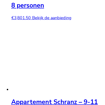
8 personen
€
3,801.50
Bekijk de aanbieding
Appartement Schranz – 9-11