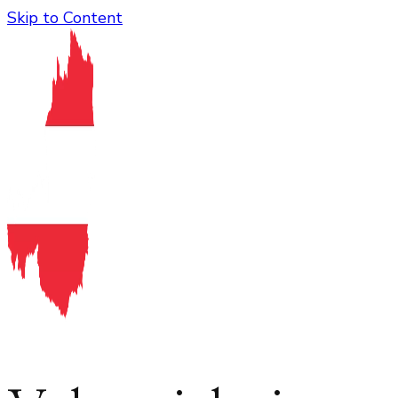
Skip to Content