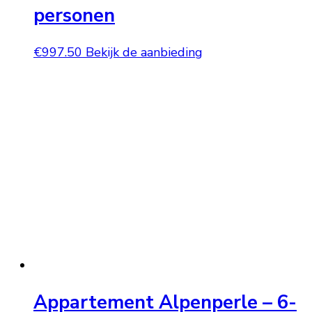
personen
€
997.50
Bekijk de aanbieding
Appartement Alpenperle – 6-