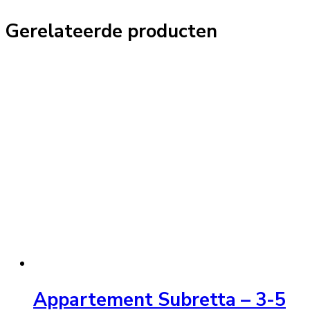
Gerelateerde producten
Appartement Subretta – 3-5