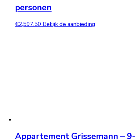
personen
€
2,597.50
Bekijk de aanbieding
Appartement Grissemann – 9-