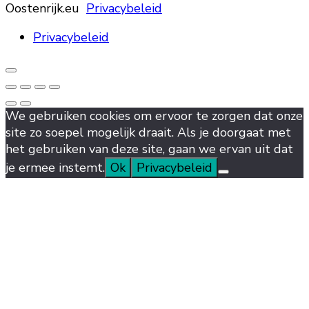
Oostenrijk.eu
Privacybeleid
Privacybeleid
We gebruiken cookies om ervoor te zorgen dat onze
site zo soepel mogelijk draait. Als je doorgaat met
het gebruiken van deze site, gaan we ervan uit dat
je ermee instemt.
Ok
Privacybeleid