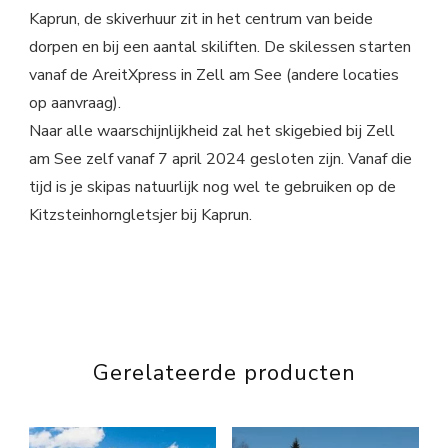
Kaprun, de skiverhuur zit in het centrum van beide
dorpen en bij een aantal skiliften. De skilessen starten
vanaf de AreitXpress in Zell am See (andere locaties
op aanvraag).
Naar alle waarschijnlijkheid zal het skigebied bij Zell
am See zelf vanaf 7 april 2024 gesloten zijn. Vanaf die
tijd is je skipas natuurlijk nog wel te gebruiken op de
Kitzsteinhorngletsjer bij Kaprun.
Gerelateerde producten