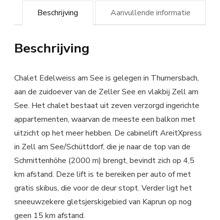
Beschrijving
Aanvullende informatie
Beschrijving
Chalet Edelweiss am See is gelegen in Thumersbach,
aan de zuidoever van de Zeller See en vlakbij Zell am
See. Het chalet bestaat uit zeven verzorgd ingerichte
appartementen, waarvan de meeste een balkon met
uitzicht op het meer hebben. De cabinelift AreitXpress
in Zell am See/Schüttdorf, die je naar de top van de
Schmittenhöhe (2000 m) brengt, bevindt zich op 4,5
km afstand. Deze lift is te bereiken per auto of met
gratis skibus, die voor de deur stopt. Verder ligt het
sneeuwzekere gletsjerskigebied van Kaprun op nog
geen 15 km afstand.