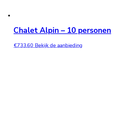
Chalet Alpin – 10 personen
€
733.60
Bekijk de aanbieding