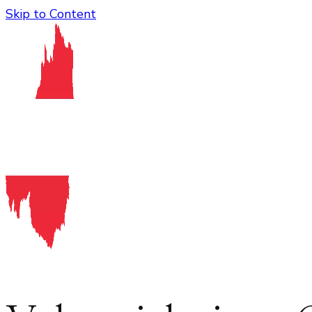
Skip to Content