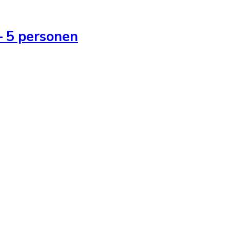
– 5 personen