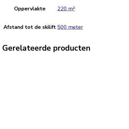
Oppervlakte
220 m²
Afstand tot de skilift
500 meter
Gerelateerde producten