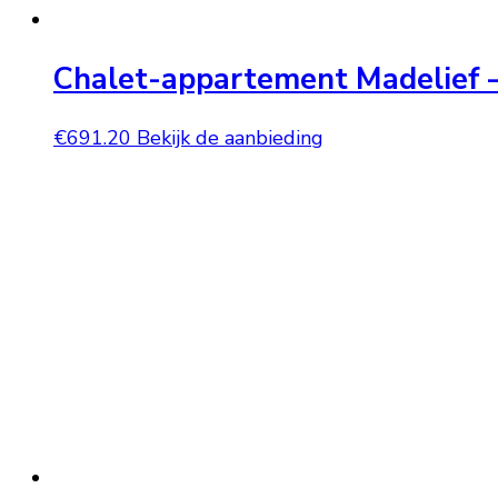
Chalet-appartement Madelief 
€
691.20
Bekijk de aanbieding