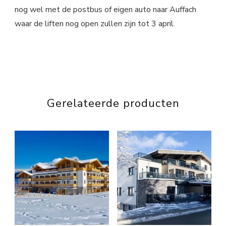
nog wel met de postbus of eigen auto naar Auffach
waar de liften nog open zullen zijn tot 3 april.
Gerelateerde producten