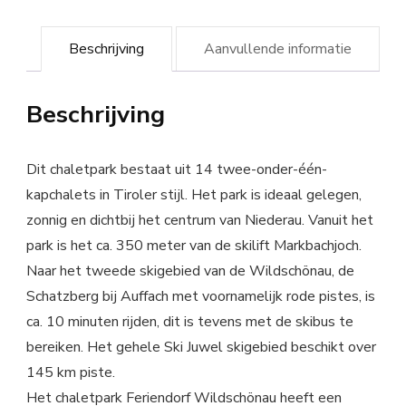
Beschrijving
Aanvullende informatie
Beschrijving
Dit chaletpark bestaat uit 14 twee-onder-één-
kapchalets in Tiroler stijl. Het park is ideaal gelegen,
zonnig en dichtbij het centrum van Niederau. Vanuit het
park is het ca. 350 meter van de skilift Markbachjoch.
Naar het tweede skigebied van de Wildschönau, de
Schatzberg bij Auffach met voornamelijk rode pistes, is
ca. 10 minuten rijden, dit is tevens met de skibus te
bereiken. Het gehele Ski Juwel skigebied beschikt over
145 km piste.
Het chaletpark Feriendorf Wildschönau heeft een