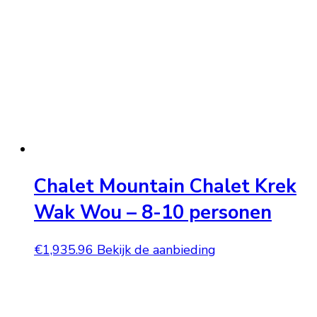
Chalet Mountain Chalet Krek
Wak Wou – 8-10 personen
€
1,935.96
Bekijk de aanbieding