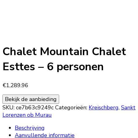
Chalet Mountain Chalet
Esttes – 6 personen
€
1,289.96
Bekijk de aanbieding
SKU:
ce7b63c9249c
Categorieën:
Kreischberg
,
Sankt
Lorenzen ob Murau
Beschrijving
Aanvullende informatie