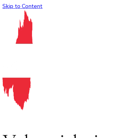
Skip to Content