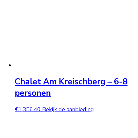
Chalet Am Kreischberg – 6-8
personen
€
1,356.40
Bekijk de aanbieding