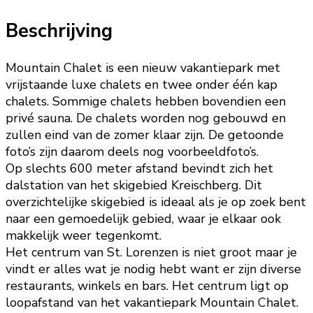
Beschrijving
Mountain Chalet is een nieuw vakantiepark met
vrijstaande luxe chalets en twee onder één kap
chalets. Sommige chalets hebben bovendien een
privé sauna. De chalets worden nog gebouwd en
zullen eind van de zomer klaar zijn. De getoonde
foto’s zijn daarom deels nog voorbeeldfoto’s.
Op slechts 600 meter afstand bevindt zich het
dalstation van het skigebied Kreischberg. Dit
overzichtelijke skigebied is ideaal als je op zoek bent
naar een gemoedelijk gebied, waar je elkaar ook
makkelijk weer tegenkomt.
Het centrum van St. Lorenzen is niet groot maar je
vindt er alles wat je nodig hebt want er zijn diverse
restaurants, winkels en bars. Het centrum ligt op
loopafstand van het vakantiepark Mountain Chalet.