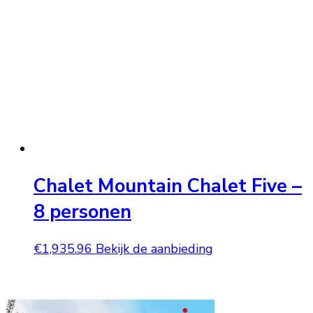
Chalet Mountain Chalet Five –
8 personen
€
1,935.96
Bekijk de aanbieding