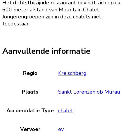
Het dichtstbijzijnde restaurant bevindt zich op ca.
600 meter afstand van Mountain Chalet.
Jongerengroepen zijn in deze chalets niet
toegestaan.
Aanvullende informatie
Regio
Kreischberg
Plaats
Sankt Lorenzen ob Murau
Accomodatie Type
chalet
Vervoer
ev