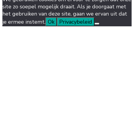
site zo soepel mogelijk draait. Als je doorgaat met
het gebruiken van deze site, gaan we ervan uit dat
je ermee instemt.
Ok
Privacybeleid