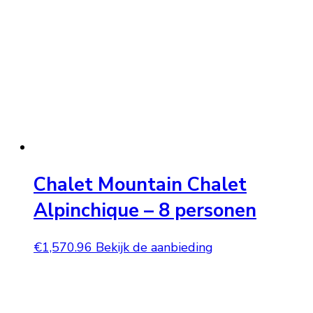
Chalet Mountain Chalet
Alpinchique – 8 personen
€
1,570.96
Bekijk de aanbieding