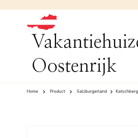
Vakantiehuiz
Oostenrijk
Home
Product
Salzburgerland
Katschberg