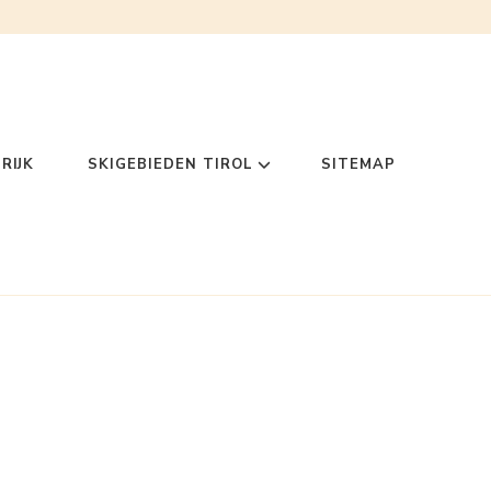
RIJK
SKIGEBIEDEN TIROL
SITEMAP