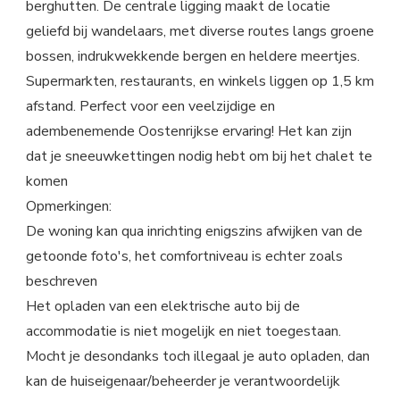
berghutten. De centrale ligging maakt de locatie
geliefd bij wandelaars, met diverse routes langs groene
bossen, indrukwekkende bergen en heldere meertjes.
Supermarkten, restaurants, en winkels liggen op 1,5 km
afstand. Perfect voor een veelzijdige en
adembenemende Oostenrijkse ervaring! Het kan zijn
dat je sneeuwkettingen nodig hebt om bij het chalet te
komen
Opmerkingen:
De woning kan qua inrichting enigszins afwijken van de
getoonde foto's, het comfortniveau is echter zoals
beschreven
Het opladen van een elektrische auto bij de
accommodatie is niet mogelijk en niet toegestaan.
Mocht je desondanks toch illegaal je auto opladen, dan
kan de huiseigenaar/beheerder je verantwoordelijk