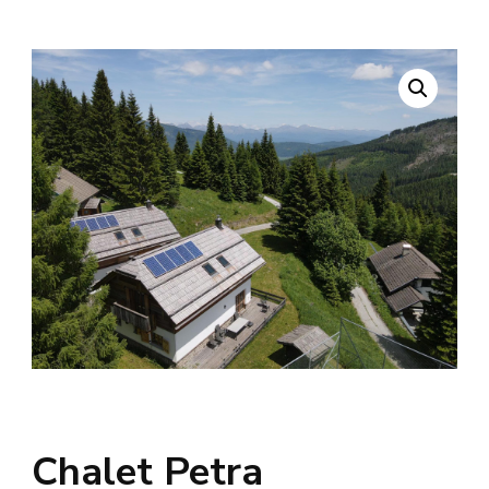
Chalet Petra