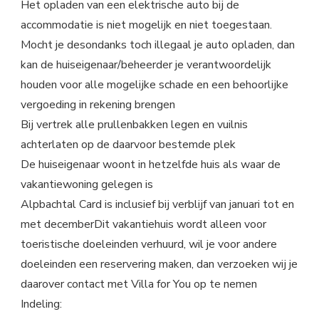
Het opladen van een elektrische auto bij de
accommodatie is niet mogelijk en niet toegestaan.
Mocht je desondanks toch illegaal je auto opladen, dan
kan de huiseigenaar/beheerder je verantwoordelijk
houden voor alle mogelijke schade en een behoorlijke
vergoeding in rekening brengen
Bij vertrek alle prullenbakken legen en vuilnis
achterlaten op de daarvoor bestemde plek
De huiseigenaar woont in hetzelfde huis als waar de
vakantiewoning gelegen is
Alpbachtal Card is inclusief bij verblijf van januari tot en
met decemberDit vakantiehuis wordt alleen voor
toeristische doeleinden verhuurd, wil je voor andere
doeleinden een reservering maken, dan verzoeken wij je
daarover contact met Villa for You op te nemen
Indeling: