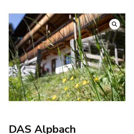
DAS Alpbach