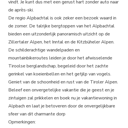
vindt. Je kunt dus met een gerust hart zonder auto naar
de après-ski.
De regio Alpbachtal is ook zeker een bezoek waard in
de zomer. De talrijke bergtoppen van het Alpbachtal
bieden een uitzonderlijk panoramisch uitzicht op de
Zillertaler Alpen, het Inntal en de Kitzbüheler Alpen.
De schilderachtige wandelpaden en
mountainbikeroutes leiden je door het afwisselende
Tiroolse berglandschap, begeleid door het zachte
gerinkel van koeienbellen en het getjilp van vogels.
Geniet van de schoonheid en rust van de Tiroler Alpen.
Beleef een onvergetelijke vakantie die je geest en je
zintuigen zal prikkelen en boek nu je vakantiewoning in
Alpbach en laat je betoveren door de onvergelijkbare
sfeer van dit charmante dorp
Opmerkingen: