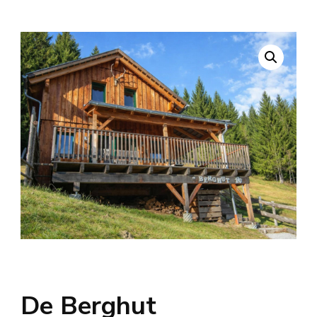
De Berghut