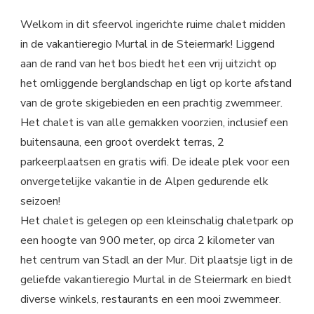
Welkom in dit sfeervol ingerichte ruime chalet midden
in de vakantieregio Murtal in de Steiermark! Liggend
aan de rand van het bos biedt het een vrij uitzicht op
het omliggende berglandschap en ligt op korte afstand
van de grote skigebieden en een prachtig zwemmeer.
Het chalet is van alle gemakken voorzien, inclusief een
buitensauna, een groot overdekt terras, 2
parkeerplaatsen en gratis wifi. De ideale plek voor een
onvergetelijke vakantie in de Alpen gedurende elk
seizoen!
Het chalet is gelegen op een kleinschalig chaletpark op
een hoogte van 900 meter, op circa 2 kilometer van
het centrum van Stadl an der Mur. Dit plaatsje ligt in de
geliefde vakantieregio Murtal in de Steiermark en biedt
diverse winkels, restaurants en een mooi zwemmeer.