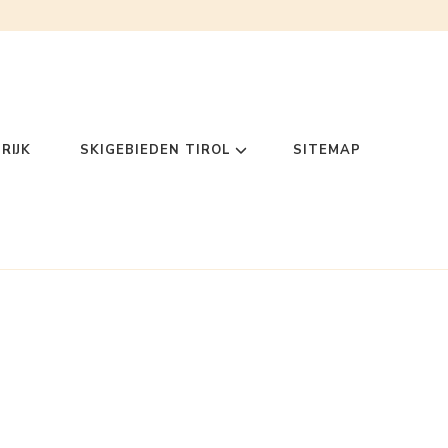
RIJK
SKIGEBIEDEN TIROL
SITEMAP