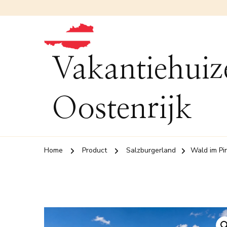
Vakantiehuiz
Oostenrijk
Home
Product
Salzburgerland
Wald im Pi