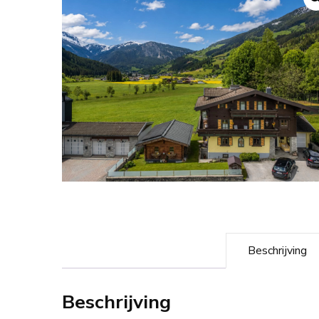
Beschrijving
Beschrijving