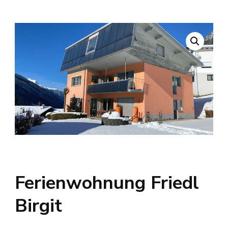
Ferienwohnung Friedl
Birgit