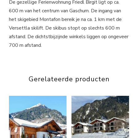
De gezellige Ferienwohnung Friedl Birgit ligt op ca.
600 m van het centrum van Gaschurn. De ingang van
het skigebied Montafon bereik je na ca. 1 km met de
Versettla skilift. De skibus stopt op slechts 600 m
afstand. De dichtstbijzijnde winkels liggen op ongeveer
700 m afstand.
Gerelateerde producten