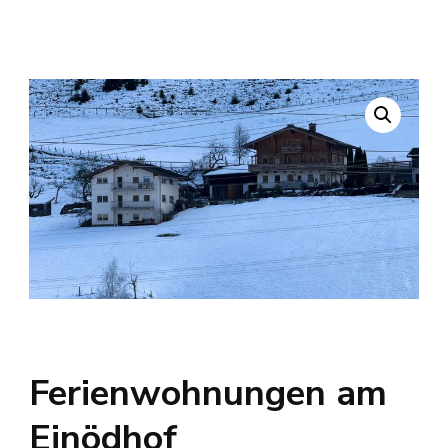
Ferienwohnungen am
Einödhof