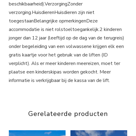
beschikbaarheid).VerzorgingZonder
verzorging.HuisdierenHuisdieren zijn niet
toegestaanBelangrijke opmerkingenDeze
accommodatie is niet rolstoeltoegankelijk.2 kinderen
jonger dan 12 jaar (leeftijd op de dag van de terugreis)
onder begeleiding van een volwassene krijgen elk een
gratis kaartje voor het gebruik van de liften (ID
verplicht). Als er meer kinderen meereizen, moet ter
plaatse een kinderskipas worden gekocht. Meer
informatie is verkrijgbaar bij de kassa van de lift.
Gerelateerde producten