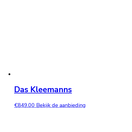
Das Kleemanns
€
849.00
Bekijk de aanbieding