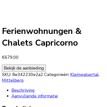
Ferienwohnungen &
Chalets Capricorno
€
679.00
Bekijk de aanbieding
SKU:
8e342230e2a2
Categorieën:
Kleinwalsertal
,
Mittelberg
Beschrijving
Aanvullende informatie