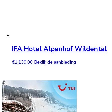
IFA Hotel Alpenhof Wildental
€
1,139.00
Bekijk de aanbieding