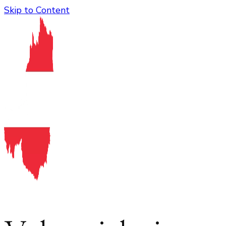
Skip to Content