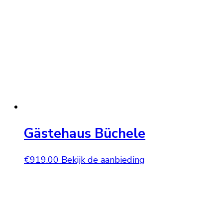
Gästehaus Büchele
€
919.00
Bekijk de aanbieding