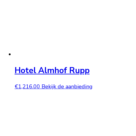
Hotel Almhof Rupp
€
1,216.00
Bekijk de aanbieding