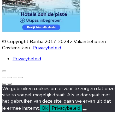
© Copyright Bariba 2017-2024> Vakantiehuizen-
Oostenrijk.eu
Privacybeleid
Privacybeleid
We gebruiken cookies om ervoor te zorgen dat onze
site zo soepel mogelijk draait. Als je doorgaat met
het gebruiken van deze site, gaan we ervan uit dat
je ermee instemt.
Ok
Privacybeleid