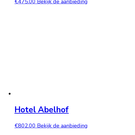
€
475.00
Bekijk de aanbieding
Hotel Abelhof
€
802.00
Bekijk de aanbieding