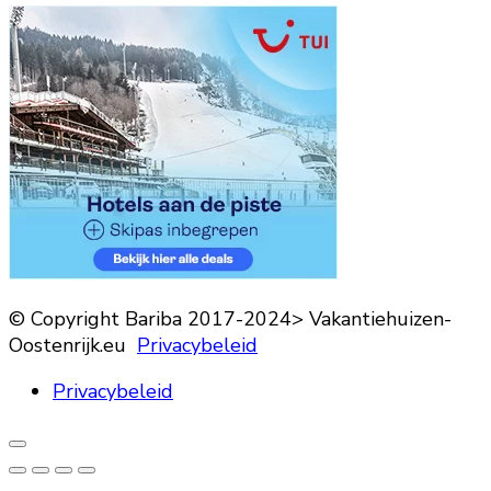
© Copyright Bariba 2017-2024> Vakantiehuizen-
Oostenrijk.eu
Privacybeleid
Privacybeleid