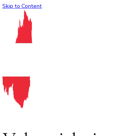
Skip to Content