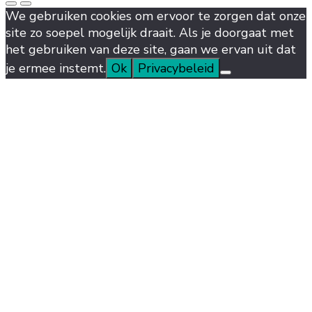
We gebruiken cookies om ervoor te zorgen dat onze
site zo soepel mogelijk draait. Als je doorgaat met
het gebruiken van deze site, gaan we ervan uit dat
je ermee instemt.
Ok
Privacybeleid