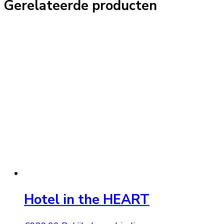
Gerelateerde producten
Hotel in the HEART