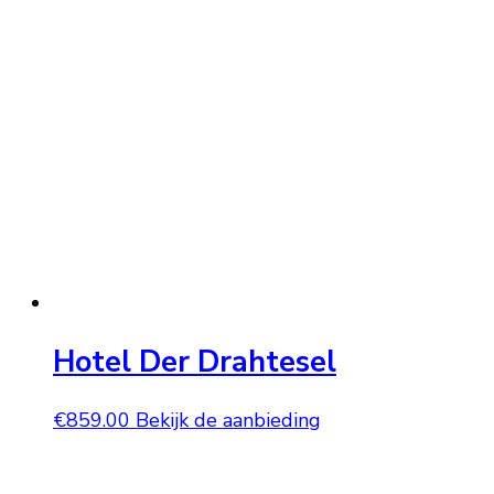
Hotel Der Drahtesel
€
859.00
Bekijk de aanbieding