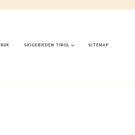
RIJK
SKIGEBIEDEN TIROL
SITEMAP