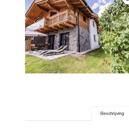
Beschrijving