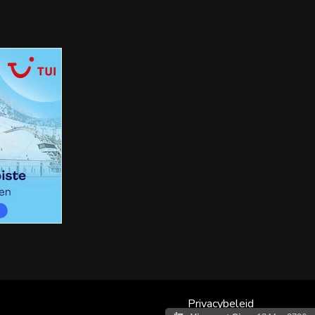
Privacybeleid