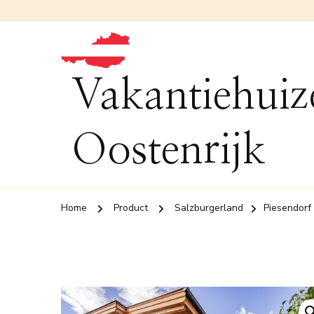
Vakantiehuiz
Oostenrijk
Home
Product
Salzburgerland
Piesendorf