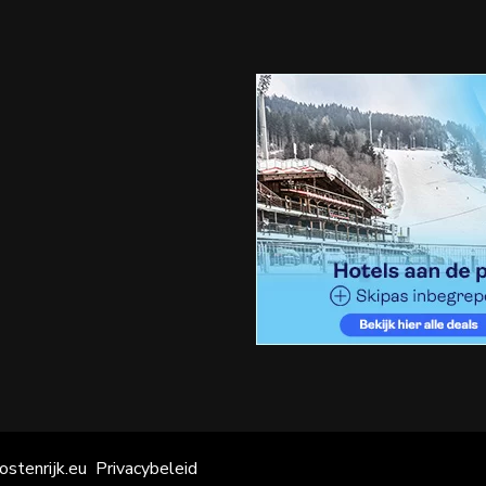
ostenrijk.eu
Privacybeleid