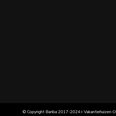
© Copyright Bariba 2017-2024> Vakantiehuizen-O