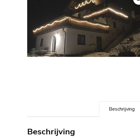
Beschrijving
Beschrijving