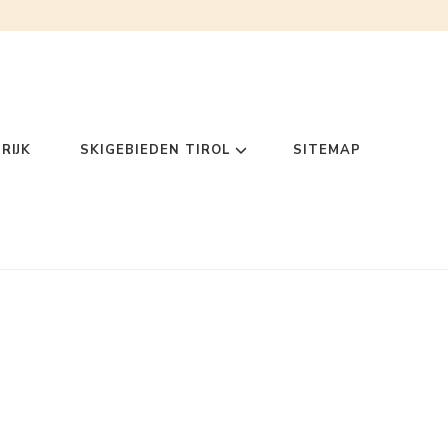
RIJK
SKIGEBIEDEN TIROL
SITEMAP