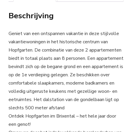
Beschrijving
Geniet van een ontspannen vakantie in deze stijlvolle
vakantiewoningen in het historische centrum van
Hopfgarten. De combinatie van deze 2 appartementen
biedt in totaal plaats aan 8 personen. Een appartement
bevindt zich op de begane grond en een appartement is
op de 1e verdieping gelegen. Ze beschikken over
comfortabele slaapkamers, moderne badkamers en
volledig uitgeruste keukens met gezellige woon- en
eetruimtes. Het dalstation van de gondelbaan ligt op
slechts 500 meter afstand
Ontdek Hopfgarten im Brixental – het hele jaar door
een genot!