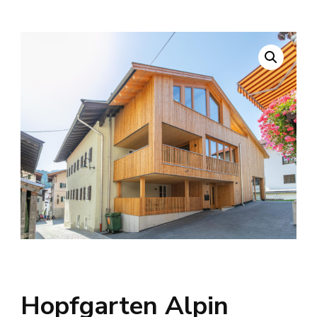
Hopfgarten Alpin