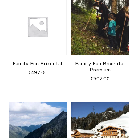
Family Fun Brixental
Family Fun Brixental
Premium
€
497.00
€
907.00