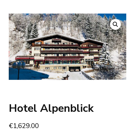
Hotel Alpenblick
€
1,629.00