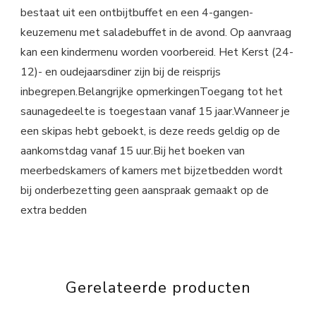
bestaat uit een ontbijtbuffet en een 4-gangen-
keuzemenu met saladebuffet in de avond. Op aanvraag
kan een kindermenu worden voorbereid. Het Kerst (24-
12)- en oudejaarsdiner zijn bij de reisprijs
inbegrepen.Belangrijke opmerkingenToegang tot het
saunagedeelte is toegestaan vanaf 15 jaar.Wanneer je
een skipas hebt geboekt, is deze reeds geldig op de
aankomstdag vanaf 15 uur.Bij het boeken van
meerbedskamers of kamers met bijzetbedden wordt
bij onderbezetting geen aanspraak gemaakt op de
extra bedden
Gerelateerde producten