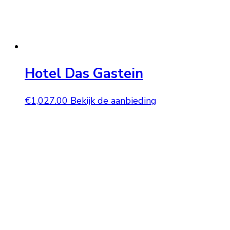
Hotel Das Gastein
€
1,027.00
Bekijk de aanbieding