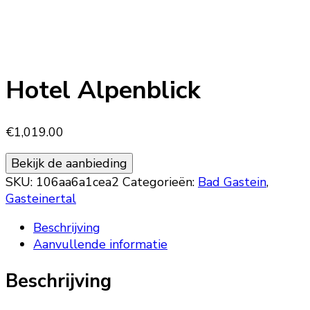
Hotel Alpenblick
€
1,019.00
Bekijk de aanbieding
SKU:
106aa6a1cea2
Categorieën:
Bad Gastein
,
Gasteinertal
Beschrijving
Aanvullende informatie
Beschrijving