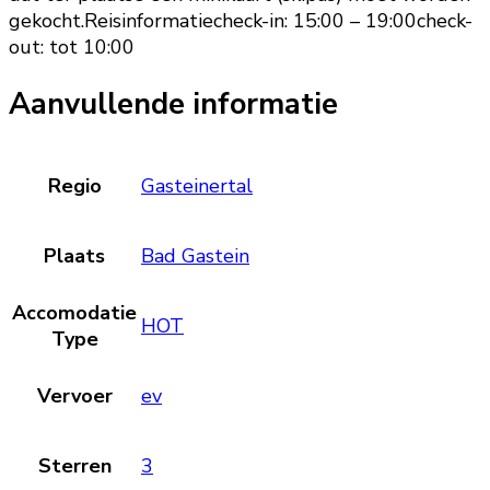
gekocht.Reisinformatiecheck-in: 15:00 – 19:00check-
out: tot 10:00
Aanvullende informatie
Regio
Gasteinertal
Plaats
Bad Gastein
Accomodatie
HOT
Type
Vervoer
ev
Sterren
3