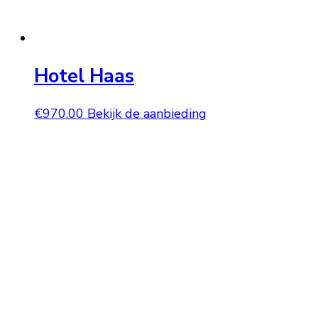
Hotel Haas
€
970.00
Bekijk de aanbieding