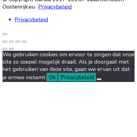
Oostenrijk.eu
Privacybeleid
Privacybeleid
We gebruiken cookies om ervoor te zorgen dat onze
site zo soepel mogelijk draait. Als je doorgaat met
het gebruiken van deze site, gaan we ervan uit dat
je ermee instemt.
Ok
Privacybeleid