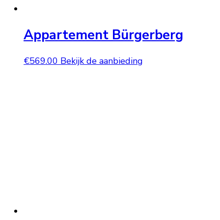
Appartement Bürgerberg
€
569.00
Bekijk de aanbieding