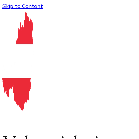
Skip to Content