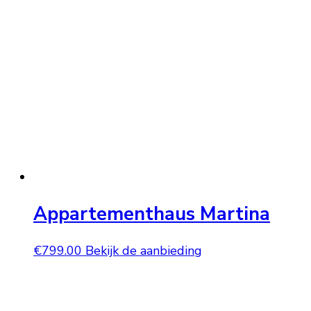
Appartementhaus Martina
€
799.00
Bekijk de aanbieding