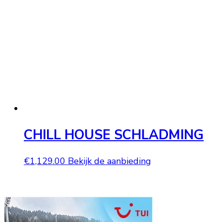
CHILL HOUSE SCHLADMING
€
1,129.00
Bekijk de aanbieding