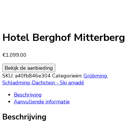
Hotel Berghof Mitterberg
€
1,099.00
Bekijk de aanbieding
SKU:
a40fb846e304
Categorieën:
Gröbming
,
Schladming-Dachstein - Ski amadé
Beschrijving
Aanvullende informatie
Beschrijving