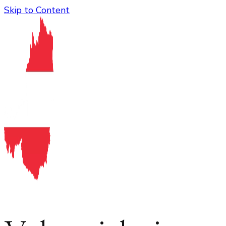
Skip to Content