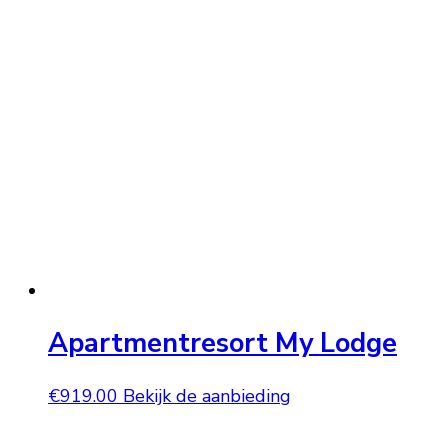
Apartmentresort My Lodge
€
919.00
Bekijk de aanbieding