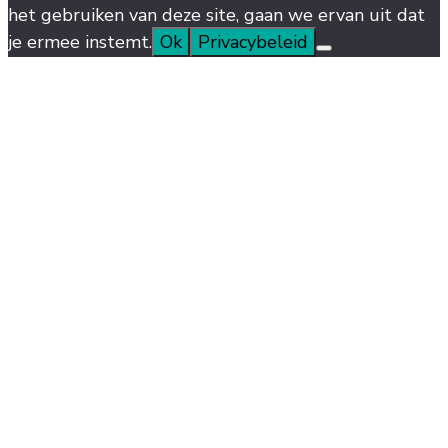
het gebruiken van deze site, gaan we ervan uit dat
je ermee instemt.
Ok
Privacybeleid