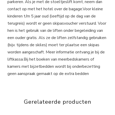
parkeren. Als je met de stoeltjeslift komt, neem dan
contact op met het hotel over de bagage.Voor kleine
kinderen t/m 5 jaar oud (leeftijd op de dag van de
terugreis) wordt er geen skipasvoucher verstuurd. Voor
hen is het gebruik van de liften onder begeleiding van
een ouder gratis. Als ze de liften zelfstandig gebruiken
(bijv. tijdens de skiles) moet ter plaatse een skipas
worden aangeschaft. Meer informatie ontvang je bij de
liftkassa.Bij het boeken van meerbedskamers of
kamers met bijzetbedden wordt bij onderbezetting
geen aanspraak gemaakt op de extra bedden
Gerelateerde producten