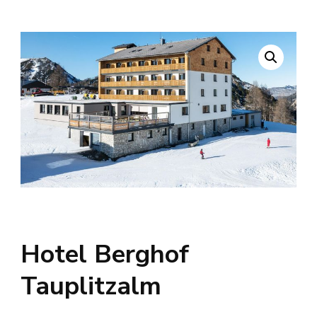
Hotel Berghof
Tauplitzalm