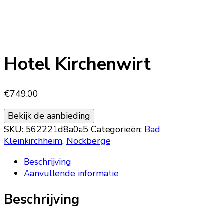
Hotel Kirchenwirt
€
749.00
Bekijk de aanbieding
SKU:
562221d8a0a5
Categorieën:
Bad
Kleinkirchheim
,
Nockberge
Beschrijving
Aanvullende informatie
Beschrijving