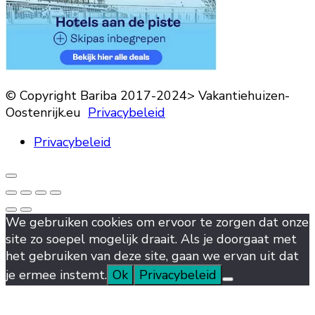
© Copyright Bariba 2017-2024> Vakantiehuizen-
Oostenrijk.eu
Privacybeleid
Privacybeleid
We gebruiken cookies om ervoor te zorgen dat onze
site zo soepel mogelijk draait. Als je doorgaat met
het gebruiken van deze site, gaan we ervan uit dat
je ermee instemt.
Ok
Privacybeleid