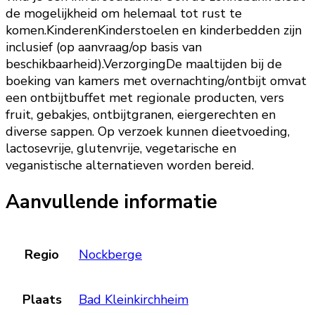
de mogelijkheid om helemaal tot rust te
komen.KinderenKinderstoelen en kinderbedden zijn
inclusief (op aanvraag/op basis van
beschikbaarheid).VerzorgingDe maaltijden bij de
boeking van kamers met overnachting/ontbijt omvat
een ontbijtbuffet met regionale producten, vers
fruit, gebakjes, ontbijtgranen, eiergerechten en
diverse sappen. Op verzoek kunnen dieetvoeding,
lactosevrije, glutenvrije, vegetarische en
veganistische alternatieven worden bereid.
Aanvullende informatie
Regio
Nockberge
Plaats
Bad Kleinkirchheim