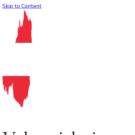
Skip to Content