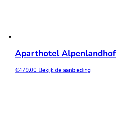
Aparthotel Alpenlandhof
€
479.00
Bekijk de aanbieding