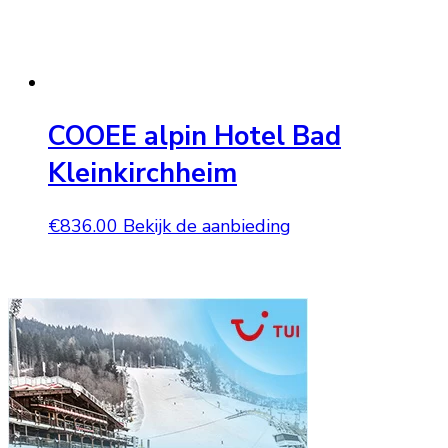
COOEE alpin Hotel Bad
Kleinkirchheim
€
836.00
Bekijk de aanbieding