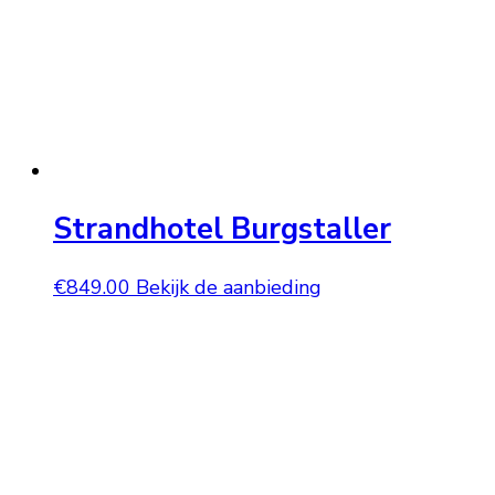
Strandhotel Burgstaller
€
849.00
Bekijk de aanbieding