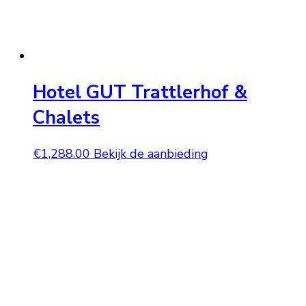
Hotel GUT Trattlerhof &
Chalets
€
1,288.00
Bekijk de aanbieding