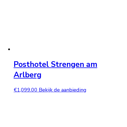
Posthotel Strengen am
Arlberg
€
1,099.00
Bekijk de aanbieding