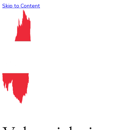
Skip to Content