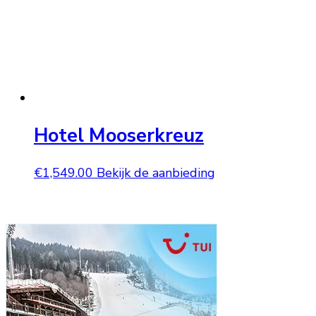
Hotel Mooserkreuz
€
1,549.00
Bekijk de aanbieding