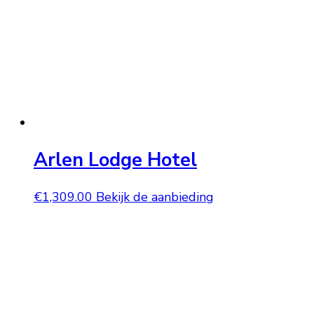
Arlen Lodge Hotel
€
1,309.00
Bekijk de aanbieding