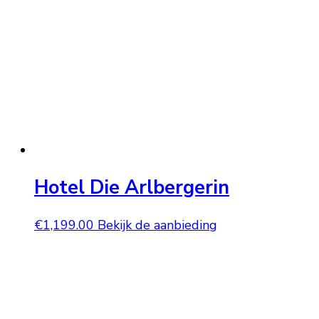
Hotel Die Arlbergerin
€
1,199.00
Bekijk de aanbieding