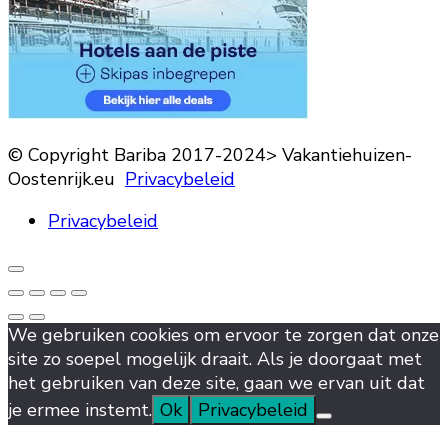
© Copyright Bariba 2017-2024> Vakantiehuizen-
Oostenrijk.eu
Privacybeleid
Privacybeleid
We gebruiken cookies om ervoor te zorgen dat onze
site zo soepel mogelijk draait. Als je doorgaat met
het gebruiken van deze site, gaan we ervan uit dat
je ermee instemt.
Ok
Privacybeleid