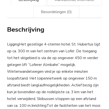
Beoordelingen (0)
Beschrijving
LiggingHet gezellige 4-sterren hotel St. Hubertus ligt
op ca. 300 m van het centrum van Lofer. De toegang
tot het skigebied is via de op ongeveer 450 m verder
gelegen lift “Loferer Almbahn” mogelijk.
Winterwandelwegen vind je op enkele minuten
loopafstand. Het loipennetwerk op ongeveer 150 m
afstand biedt langlaufmogelijkheden. Actief bezig zijn
kun je bovendien op de rodelpiste ca. 3 km van het
hotel verwijderd. Skibussen stoppen op een afstand
van ca. 100 m.InrichtingTot de faciliteiten van het mooi