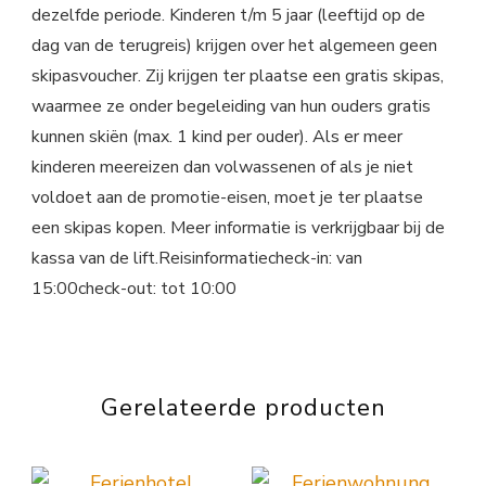
dezelfde periode. Kinderen t/m 5 jaar (leeftijd op de
dag van de terugreis) krijgen over het algemeen geen
skipasvoucher. Zij krijgen ter plaatse een gratis skipas,
waarmee ze onder begeleiding van hun ouders gratis
kunnen skiën (max. 1 kind per ouder). Als er meer
kinderen meereizen dan volwassenen of als je niet
voldoet aan de promotie-eisen, moet je ter plaatse
een skipas kopen. Meer informatie is verkrijgbaar bij de
kassa van de lift.Reisinformatiecheck-in: van
15:00check-out: tot 10:00
Gerelateerde producten