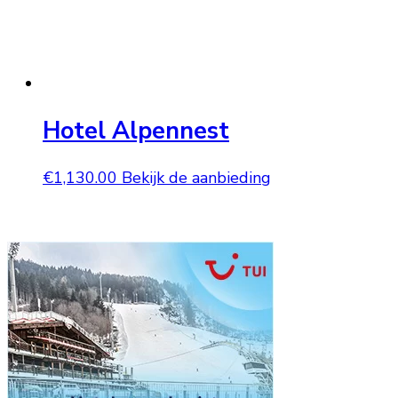
Hotel Alpennest
€
1,130.00
Bekijk de aanbieding