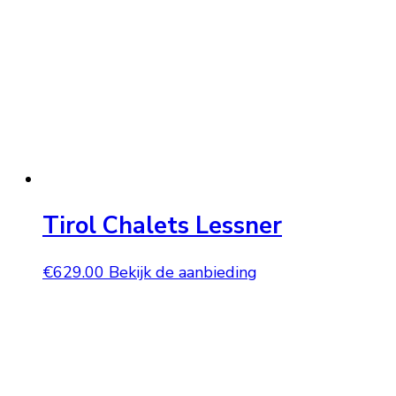
Tirol Chalets Lessner
€
629.00
Bekijk de aanbieding