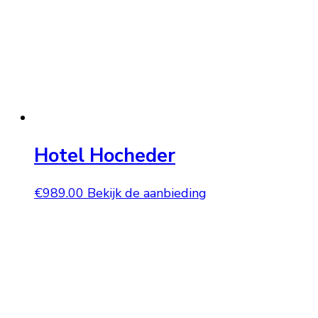
Hotel Hocheder
€
989.00
Bekijk de aanbieding