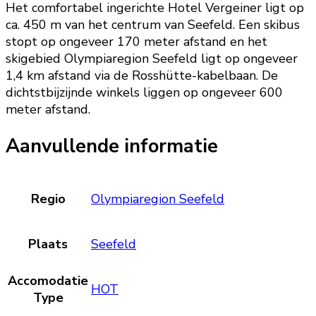
Het comfortabel ingerichte Hotel Vergeiner ligt op
ca. 450 m van het centrum van Seefeld. Een skibus
stopt op ongeveer 170 meter afstand en het
skigebied Olympiaregion Seefeld ligt op ongeveer
1,4 km afstand via de Rosshütte-kabelbaan. De
dichtstbijzijnde winkels liggen op ongeveer 600
meter afstand.
Aanvullende informatie
Regio
Olympiaregion Seefeld
Plaats
Seefeld
Accomodatie
HOT
Type