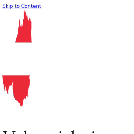
Skip to Content