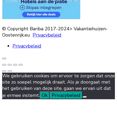
© Copyright Bariba 2017-2024> Vakantiehuizen-
Oostenrijk.eu
Privacybeleid
Privacybeleid
We gebruiken cookies om ervoor te zorgen dat onze
site zo soepel mogelijk draait. Als je doorgaat met
het gebruiken van deze site, gaan we ervan uit dat
je ermee instemt.
Ok
Privacybeleid