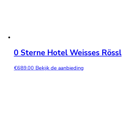
0 Sterne Hotel Weisses Rössl
€
689.00
Bekijk de aanbieding