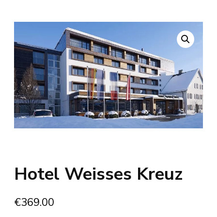
Hotel Weisses Kreuz
€
369.00