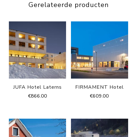
Gerelateerde producten
JUFA Hotel Laterns
FIRMAMENT Hotel
€
866.00
€
609.00