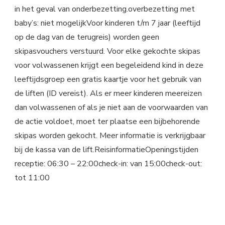
in het geval van onderbezetting.overbezetting met
baby’s: niet mogelijkVoor kinderen t/m 7 jaar (leeftijd
op de dag van de terugreis) worden geen
skipasvouchers verstuurd. Voor elke gekochte skipas
voor volwassenen krijgt een begeleidend kind in deze
leeftijdsgroep een gratis kaartje voor het gebruik van
de liften (ID vereist). Als er meer kinderen meereizen
dan volwassenen of als je niet aan de voorwaarden van
de actie voldoet, moet ter plaatse een bijbehorende
skipas worden gekocht. Meer informatie is verkrijgbaar
bij de kassa van de lift.ReisinformatieOpeningstijden
receptie: 06:30 – 22:00check-in: van 15:00check-out:
tot 11:00