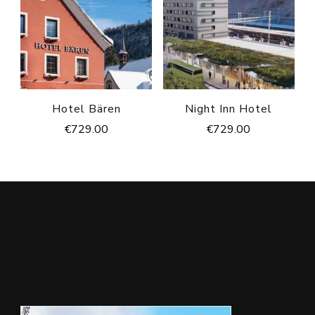
Hotel Bären
Night Inn Hotel
€
729.00
€
729.00