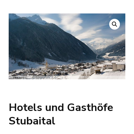
Hotels und Gasthöfe
Stubaital