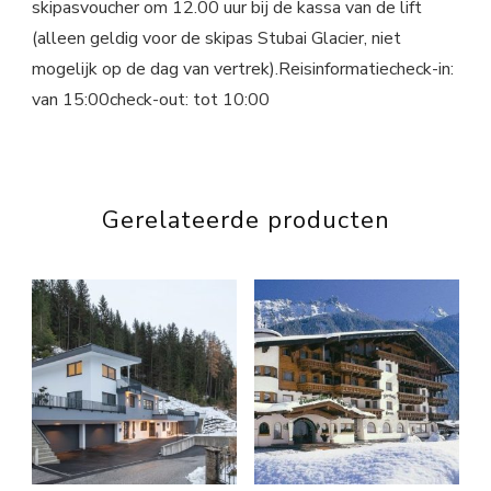
skipasvoucher om 12.00 uur bij de kassa van de lift
(alleen geldig voor de skipas Stubai Glacier, niet
mogelijk op de dag van vertrek).Reisinformatiecheck-in:
van 15:00check-out: tot 10:00
Gerelateerde producten