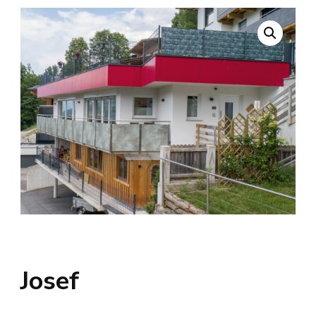
Josef