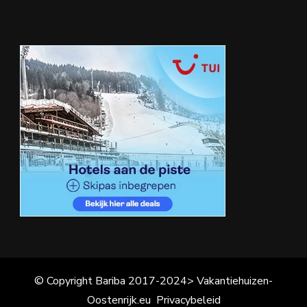
© Copyright Bariba 2017-2024> Vakantiehuizen-
Oostenrijk.eu
Privacybeleid