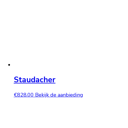
Staudacher
€
828.00
Bekijk de aanbieding