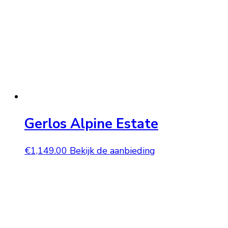
Gerlos Alpine Estate
€
1,149.00
Bekijk de aanbieding