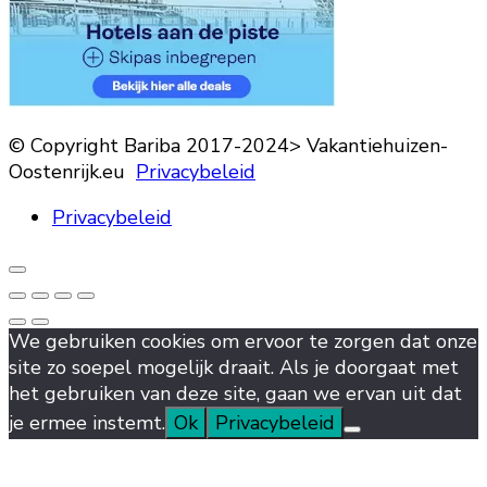
© Copyright Bariba 2017-2024> Vakantiehuizen-
Oostenrijk.eu
Privacybeleid
Privacybeleid
We gebruiken cookies om ervoor te zorgen dat onze
site zo soepel mogelijk draait. Als je doorgaat met
het gebruiken van deze site, gaan we ervan uit dat
je ermee instemt.
Ok
Privacybeleid