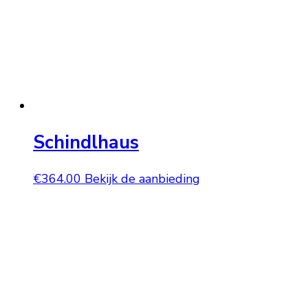
Schindlhaus
€
364.00
Bekijk de aanbieding