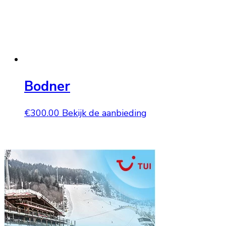
Bodner
€
300.00
Bekijk de aanbieding