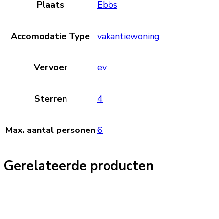
Plaats
Ebbs
Accomodatie Type
vakantiewoning
Vervoer
ev
Sterren
4
Max. aantal personen
6
Gerelateerde producten