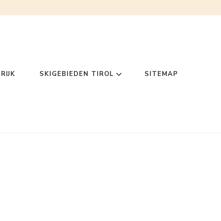
RIJK
SKIGEBIEDEN TIROL
SITEMAP