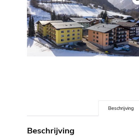
Beschrijving
Beschrijving