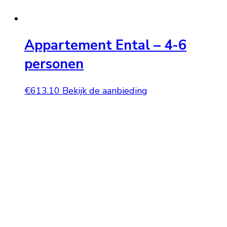
Appartement Ental – 4-6
personen
€
613.10
Bekijk de aanbieding