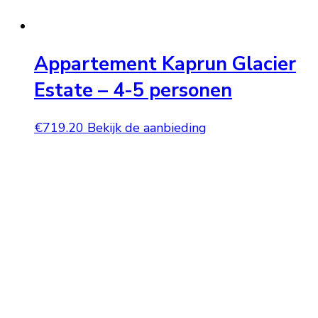
Appartement Kaprun Glacier
Estate – 4-5 personen
€
719.20
Bekijk de aanbieding