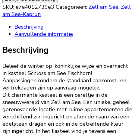
SKU:
e7a4012739e3
Categorieën:
Zell am See
,
Zell
am See-Kaprun
Beschrijving
Aanvullende informatie
Beschrijving
Beleef de winter op ‘koninklijke wijze’ en overnacht
in kasteel Schloss am See Fischhorn!
Aanpassingen rondom de standaard aankomst- en
vertrekdagen zijn op aanvraag mogelijk.
Dit charmante kasteel is een pareltje in de
sneeuwwereld van Zell am See. Een unieke, geheel
gerenoveerde locatie met ruime appartementen die
verschillend zijn ingericht en allen de naam van een
edelsteen dragen en ook in de betreffende kleur
zijn ingericht. In het kasteel vind je tevens een