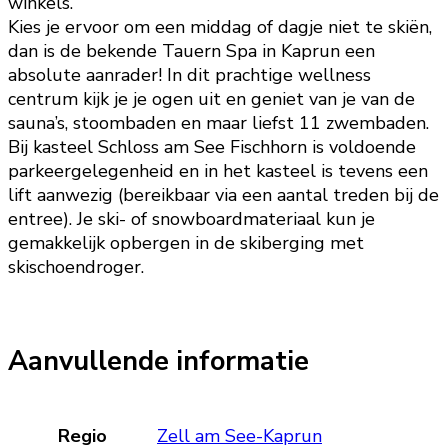
winkels.
Kies je ervoor om een middag of dagje niet te skiën,
dan is de bekende Tauern Spa in Kaprun een
absolute aanrader! In dit prachtige wellness
centrum kijk je je ogen uit en geniet van je van de
sauna’s, stoombaden en maar liefst 11 zwembaden.
Bij kasteel Schloss am See Fischhorn is voldoende
parkeergelegenheid en in het kasteel is tevens een
lift aanwezig (bereikbaar via een aantal treden bij de
entree). Je ski- of snowboardmateriaal kun je
gemakkelijk opbergen in de skiberging met
skischoendroger.
Aanvullende informatie
Regio
Zell am See-Kaprun