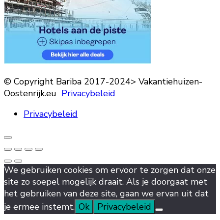
© Copyright Bariba 2017-2024> Vakantiehuizen-
Oostenrijk.eu
Privacybeleid
Privacybeleid
We gebruiken cookies om ervoor te zorgen dat onze
site zo soepel mogelijk draait. Als je doorgaat met
het gebruiken van deze site, gaan we ervan uit dat
je ermee instemt.
Ok
Privacybeleid