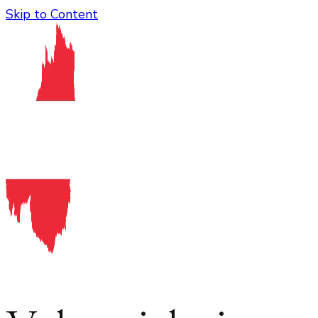
Skip to Content