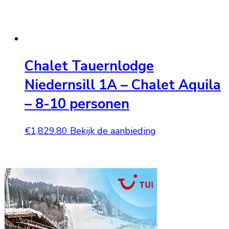
Chalet Tauernlodge
Niedernsill 1A – Chalet Aquila
– 8-10 personen
€
1,829.80
Bekijk de aanbieding