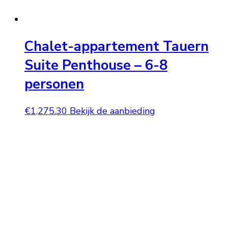
Chalet-appartement Tauern
Suite Penthouse – 6-8
personen
€
1,275.30
Bekijk de aanbieding