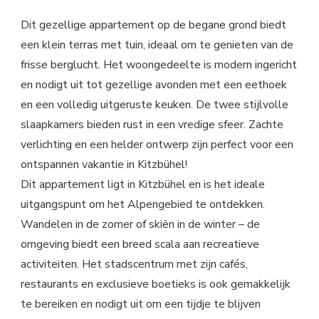
Dit gezellige appartement op de begane grond biedt
een klein terras met tuin, ideaal om te genieten van de
frisse berglucht. Het woongedeelte is modern ingericht
en nodigt uit tot gezellige avonden met een eethoek
en een volledig uitgeruste keuken. De twee stijlvolle
slaapkamers bieden rust in een vredige sfeer. Zachte
verlichting en een helder ontwerp zijn perfect voor een
ontspannen vakantie in Kitzbühel!
Dit appartement ligt in Kitzbühel en is het ideale
uitgangspunt om het Alpengebied te ontdekken.
Wandelen in de zomer of skiën in de winter – de
omgeving biedt een breed scala aan recreatieve
activiteiten. Het stadscentrum met zijn cafés,
restaurants en exclusieve boetieks is ook gemakkelijk
te bereiken en nodigt uit om een tijdje te blijven