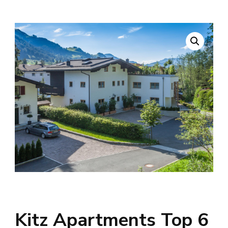
Kitz Apartments Top 6