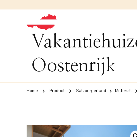
Vakantiehuiz
Oostenrijk
Home
Product
Salzburgerland
Mittersill