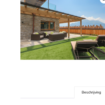
Beschrijving