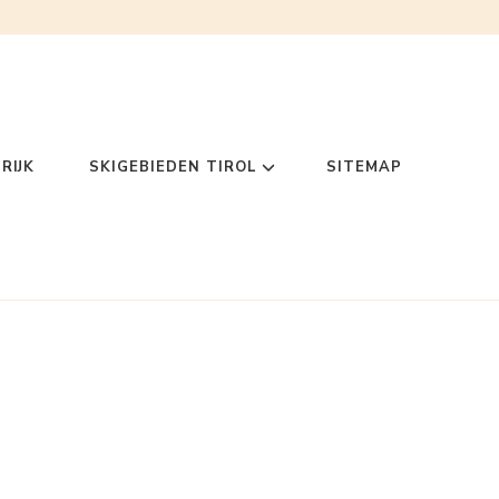
RIJK
SKIGEBIEDEN TIROL
SITEMAP