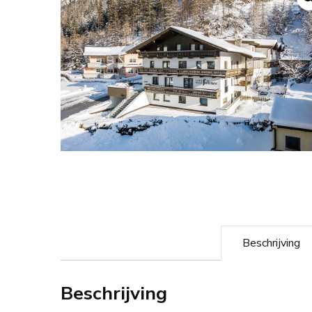
Beschrijving
Beschrijving