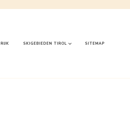
RIJK
SKIGEBIEDEN TIROL
SITEMAP