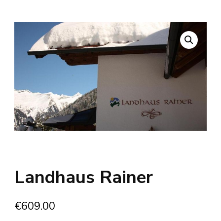
Landhaus Rainer
€
609.00