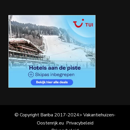
© Copyright Bariba 2017-2024> Vakantiehuizen-
Oostenrijk.eu
Privacybeleid