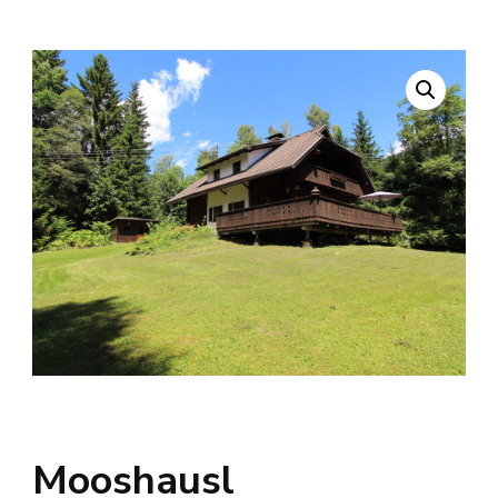
Mooshausl