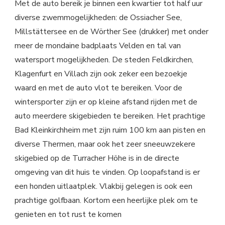
Met de auto bereik je binnen een kwartier tot half uur
diverse zwemmogelijkheden: de Ossiacher See,
Millstättersee en de Wörther See (drukker) met onder
meer de mondaine badplaats Velden en tal van
watersport mogelijkheden. De steden Feldkirchen,
Klagenfurt en Villach zijn ook zeker een bezoekje
waard en met de auto vlot te bereiken. Voor de
wintersporter zijn er op kleine afstand rijden met de
auto meerdere skigebieden te bereiken. Het prachtige
Bad Kleinkirchheim met zijn ruim 100 km aan pisten en
diverse Thermen, maar ook het zeer sneeuwzekere
skigebied op de Turracher Höhe is in de directe
omgeving van dit huis te vinden. Op loopafstand is er
een honden uitlaatplek. Vlakbij gelegen is ook een
prachtige golfbaan. Kortom een heerlijke plek om te
genieten en tot rust te komen