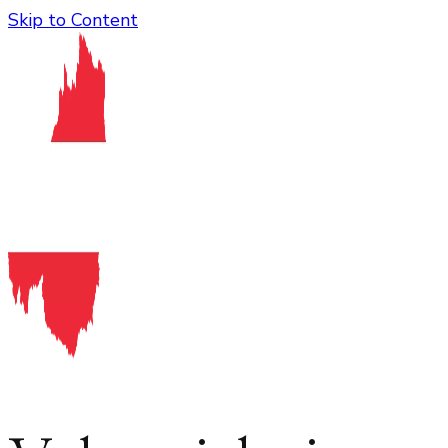
Skip to Content