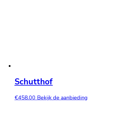
Schutthof
€
458.00
Bekijk de aanbieding