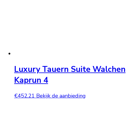
Luxury Tauern Suite Walchen
Kaprun 4
€
452.21
Bekijk de aanbieding