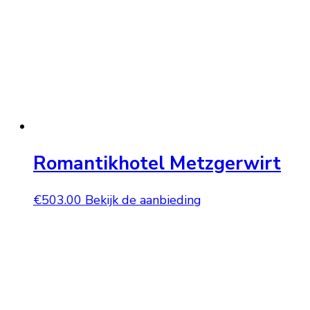
Romantikhotel Metzgerwirt
€
503.00
Bekijk de aanbieding