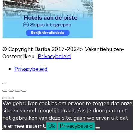
© Copyright Bariba 2017-2024> Vakantiehuizen-
Oostenrijk.eu
Privacybeleid
Privacybeleid
We gebruiken cookies om ervoor te zorgen dat onze
site zo soepel mogelijk draait. Als je doorgaat met
het gebruiken van deze site, gaan we ervan uit dat
je ermee instemt.
Ok
Privacybeleid