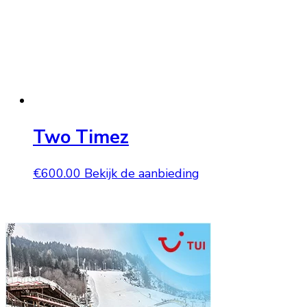
Two Timez
€
600.00
Bekijk de aanbieding