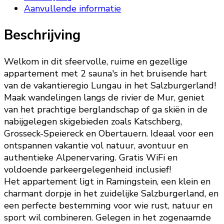
Aanvullende informatie
Beschrijving
Welkom in dit sfeervolle, ruime en gezellige
appartement met 2 sauna's in het bruisende hart
van de vakantieregio Lungau in het Salzburgerland!
Maak wandelingen langs de rivier de Mur, geniet
van het prachtige berglandschap of ga skiën in de
nabijgelegen skigebieden zoals Katschberg,
Grosseck-Speiereck en Obertauern. Ideaal voor een
ontspannen vakantie vol natuur, avontuur en
authentieke Alpenervaring. Gratis WiFi en
voldoende parkeergelegenheid inclusief!
Het appartement ligt in Ramingstein, een klein en
charmant dorpje in het zuidelijke Salzburgerland, en
een perfecte bestemming voor wie rust, natuur en
sport wil combineren. Gelegen in het zogenaamde