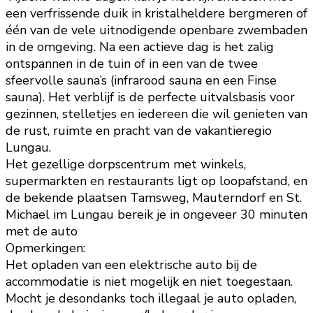
een verfrissende duik in kristalheldere bergmeren of
één van de vele uitnodigende openbare zwembaden
in de omgeving. Na een actieve dag is het zalig
ontspannen in de tuin of in een van de twee
sfeervolle sauna’s (infrarood sauna en een Finse
sauna). Het verblijf is de perfecte uitvalsbasis voor
gezinnen, stelletjes en iedereen die wil genieten van
de rust, ruimte en pracht van de vakantieregio
Lungau.
Het gezellige dorpscentrum met winkels,
supermarkten en restaurants ligt op loopafstand, en
de bekende plaatsen Tamsweg, Mauterndorf en St.
Michael im Lungau bereik je in ongeveer 30 minuten
met de auto
Opmerkingen:
Het opladen van een elektrische auto bij de
accommodatie is niet mogelijk en niet toegestaan.
Mocht je desondanks toch illegaal je auto opladen,