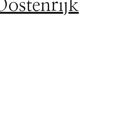
Oostenrijk