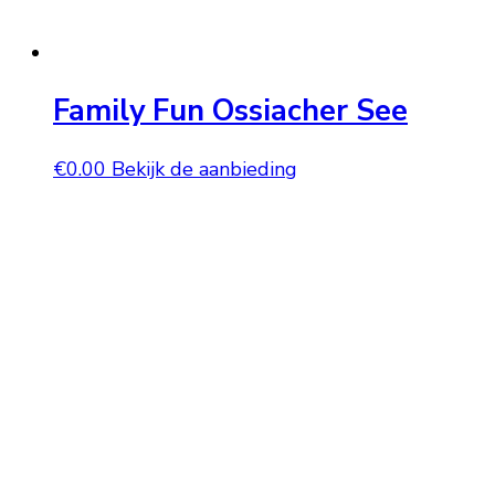
Family Fun Ossiacher See
€
0.00
Bekijk de aanbieding