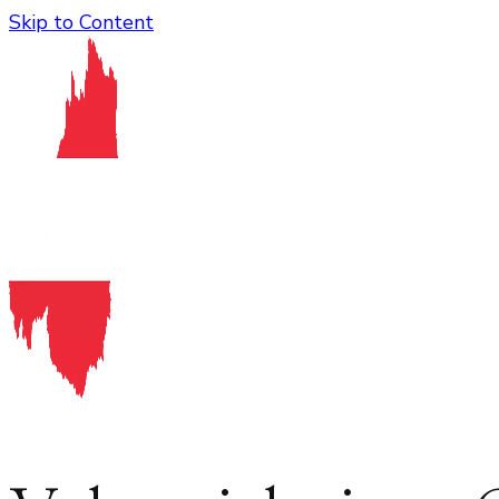
Skip to Content