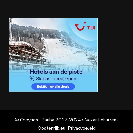
© Copyright Bariba 2017-2024> Vakantiehuizen-
Oostenrijk.eu
Privacybeleid