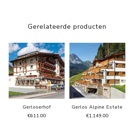
Gerelateerde producten
Gerloserhof
Gerlos Alpine Estate
€
611.00
€
1,149.00