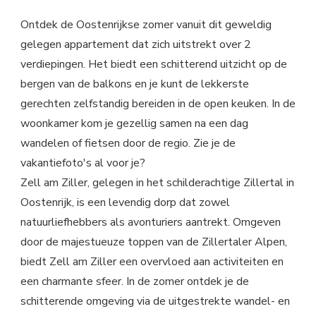
Ontdek de Oostenrijkse zomer vanuit dit geweldig
gelegen appartement dat zich uitstrekt over 2
verdiepingen. Het biedt een schitterend uitzicht op de
bergen van de balkons en je kunt de lekkerste
gerechten zelfstandig bereiden in de open keuken. In de
woonkamer kom je gezellig samen na een dag
wandelen of fietsen door de regio. Zie je de
vakantiefoto's al voor je?
Zell am Ziller, gelegen in het schilderachtige Zillertal in
Oostenrijk, is een levendig dorp dat zowel
natuurliefhebbers als avonturiers aantrekt. Omgeven
door de majestueuze toppen van de Zillertaler Alpen,
biedt Zell am Ziller een overvloed aan activiteiten en
een charmante sfeer. In de zomer ontdek je de
schitterende omgeving via de uitgestrekte wandel- en