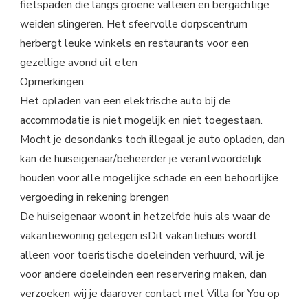
fietspaden die langs groene valleien en bergachtige
weiden slingeren. Het sfeervolle dorpscentrum
herbergt leuke winkels en restaurants voor een
gezellige avond uit eten
Opmerkingen:
Het opladen van een elektrische auto bij de
accommodatie is niet mogelijk en niet toegestaan.
Mocht je desondanks toch illegaal je auto opladen, dan
kan de huiseigenaar/beheerder je verantwoordelijk
houden voor alle mogelijke schade en een behoorlijke
vergoeding in rekening brengen
De huiseigenaar woont in hetzelfde huis als waar de
vakantiewoning gelegen isDit vakantiehuis wordt
alleen voor toeristische doeleinden verhuurd, wil je
voor andere doeleinden een reservering maken, dan
verzoeken wij je daarover contact met Villa for You op