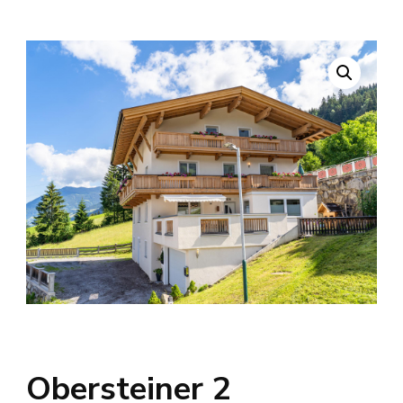
Obersteiner 2