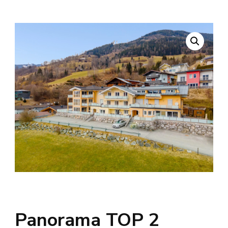
Panorama TOP 2