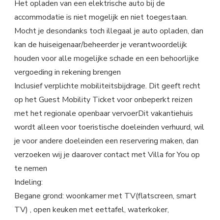
Het opladen van een elektrische auto bij de
accommodatie is niet mogelijk en niet toegestaan.
Mocht je desondanks toch illegaal je auto opladen, dan
kan de huiseigenaar/beheerder je verantwoordelijk
houden voor alle mogelijke schade en een behoorlijke
vergoeding in rekening brengen
Inclusief verplichte mobiliteitsbijdrage. Dit geeft recht
op het Guest Mobility Ticket voor onbeperkt reizen
met het regionale openbaar vervoerDit vakantiehuis
wordt alleen voor toeristische doeleinden verhuurd, wil
je voor andere doeleinden een reservering maken, dan
verzoeken wij je daarover contact met Villa for You op
te nemen
Indeling:
Begane grond: woonkamer met TV(flatscreen, smart
TV) , open keuken met eettafel, waterkoker,